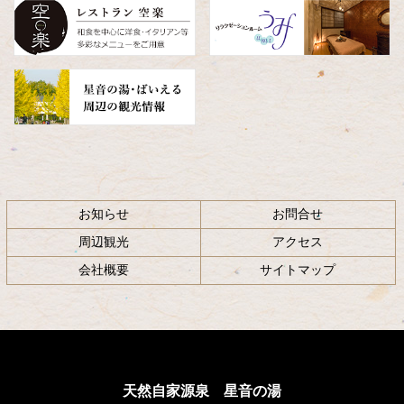
へ
戻
る
お知らせ
お問合せ
周辺観光
アクセス
会社概要
サイトマップ
天然自家源泉 星音の湯