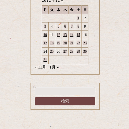
2012年12月
月
火
水
木
金
土
日
1
2
3
4
5
6
7
8
9
10
11
12
13
14
15
16
17
18
19
20
21
22
23
24
25
26
27
28
29
30
31
« 11月
1月 »