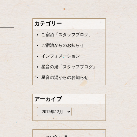
カテゴリー
ご宿泊「スタッフブログ」
ご宿泊からのお知らせ
インフォメーション
星音の湯「スタッフブログ」
星音の湯からのお知らせ
アーカイブ
ア
ー
カ
イ
ブ