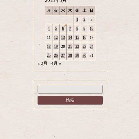
2013年3月
月
火
水
木
金
土
日
1
2
3
4
5
6
7
8
9
10
11
12
13
14
15
16
17
18
19
20
21
22
23
24
25
26
27
28
29
30
31
« 2月
4月 »