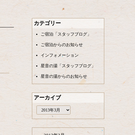
カテゴリー
ご宿泊「スタッフブログ」
ご宿泊からのお知らせ
インフォメーション
星音の湯「スタッフブログ」
星音の湯からのお知らせ
アーカイブ
ア
ー
カ
イ
ブ