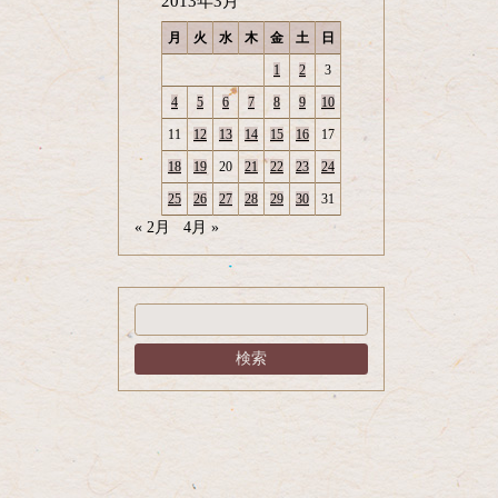
2013年3月
月
火
水
木
金
土
日
1
2
3
4
5
6
7
8
9
10
11
12
13
14
15
16
17
18
19
20
21
22
23
24
25
26
27
28
29
30
31
« 2月
4月 »