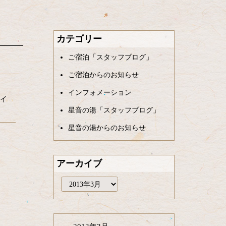
カテゴリー
ご宿泊「スタッフブログ」
ご宿泊からのお知らせ
インフォメーション
イ
星音の湯「スタッフブログ」
星音の湯からのお知らせ
アーカイブ
ア
ー
カ
イ
ブ