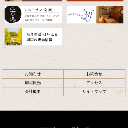
頭
へ
戻
る
お知らせ
お問合せ
周辺観光
アクセス
会社概要
サイトマップ