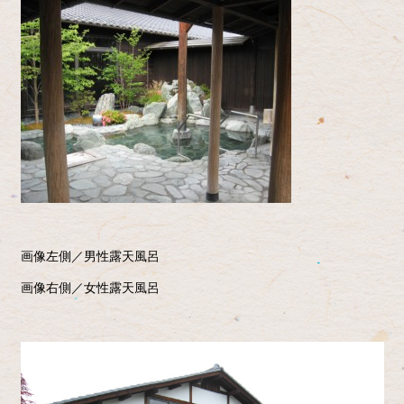
画像左側／男性露天風呂
画像右側／女性露天風呂