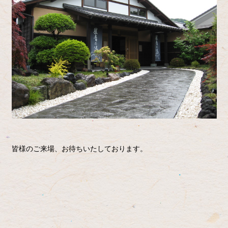
皆様のご来場、お待ちいたしております。