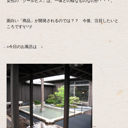
女性の「クールビス」は、一体どの様なものなのか・・・。
面白い「商品」が開発されるのでは？？ 今後、注目したいと
ころです!(^^)!
○今日のお風呂は ↓