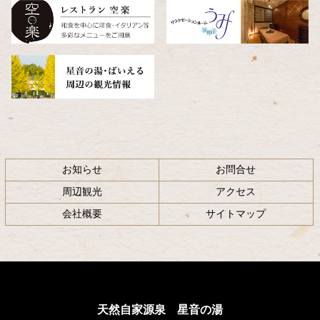
へ
戻
る
お知らせ
お問合せ
周辺観光
アクセス
会社概要
サイトマップ
天然自家源泉 星音の湯