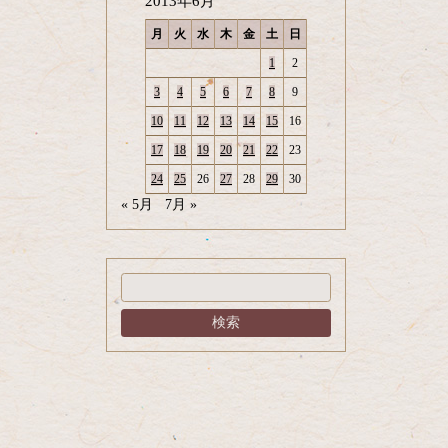
2013年6月
月
火
水
木
金
土
日
1
2
3
4
5
6
7
8
9
10
11
12
13
14
15
16
17
18
19
20
21
22
23
24
25
26
27
28
29
30
« 5月
7月 »