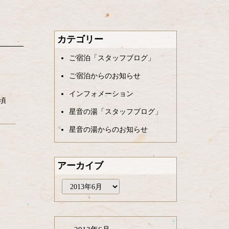
カテゴリー
ご宿泊「スタッフブログ」
ご宿泊からのお知らせ
インフォメーション
頃
星音の湯「スタッフブログ」
星音の湯からのお知らせ
アーカイブ
ア
ー
カ
イ
ブ