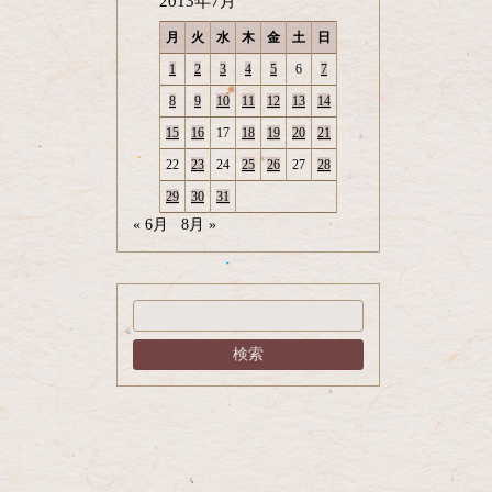
2013年7月
月
火
水
木
金
土
日
1
2
3
4
5
6
7
8
9
10
11
12
13
14
15
16
17
18
19
20
21
22
23
24
25
26
27
28
29
30
31
« 6月
8月 »