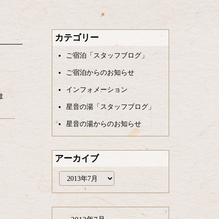
カテゴリー
ご宿泊「スタッフブログ」
ご宿泊からのお知らせ
インフォメーション
ま
星音の湯「スタッフブログ」
星音の湯からのお知らせ
アーカイブ
ア
ー
カ
イ
ブ