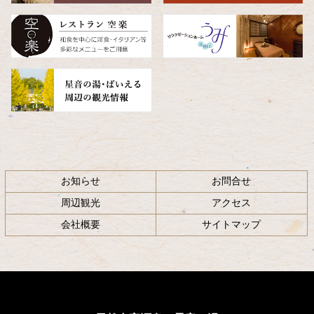
頭
へ
戻
る
お知らせ
お問合せ
周辺観光
アクセス
会社概要
サイトマップ