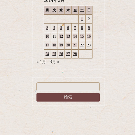
2014年2月
月
火
水
木
金
土
日
1
2
3
4
5
6
7
8
9
10
11
12
13
14
15
16
17
18
19
20
21
22
23
24
25
26
27
28
« 1月
3月 »