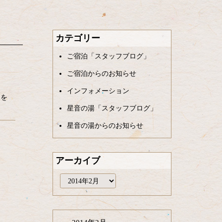
カテゴリー
ご宿泊「スタッフブログ」
ご宿泊からのお知らせ
インフォメーション
」を
星音の湯「スタッフブログ」
星音の湯からのお知らせ
アーカイブ
ア
ー
カ
イ
ブ