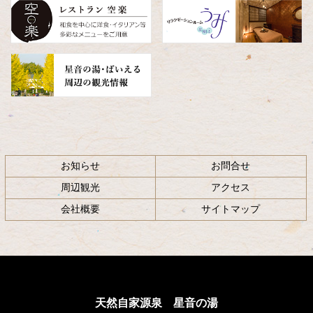
へ
戻
る
お知らせ
お問合せ
周辺観光
アクセス
会社概要
サイトマップ
天然自家源泉 星音の湯