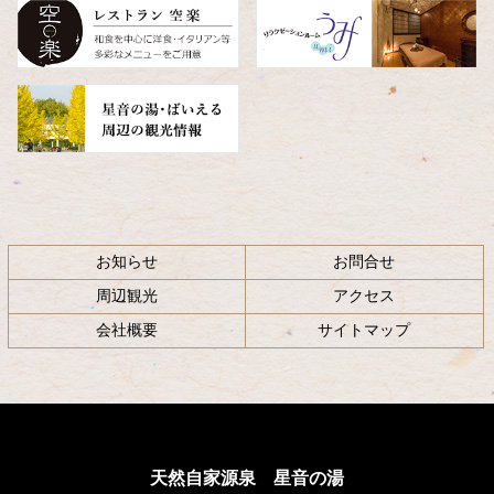
へ
戻
る
お知らせ
お問合せ
周辺観光
アクセス
会社概要
サイトマップ
天然自家源泉 星音の湯