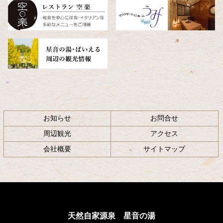
へ
戻
る
お知らせ
お問合せ
周辺観光
アクセス
会社概要
サイトマップ
天然自家源泉 星音の湯