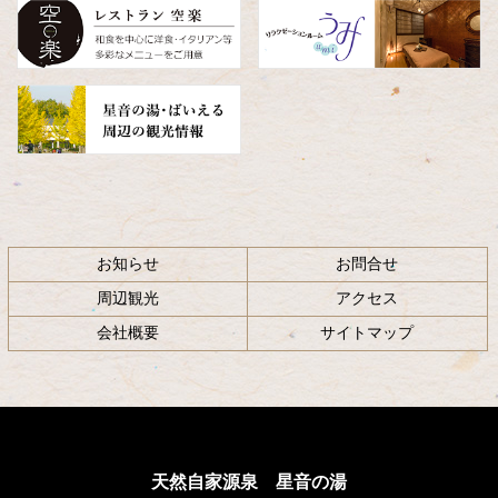
へ
戻
る
お知らせ
お問合せ
周辺観光
アクセス
会社概要
サイトマップ
天然自家源泉 星音の湯