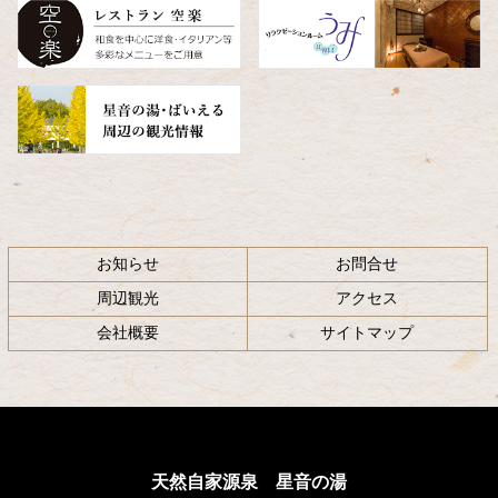
へ
戻
る
お知らせ
お問合せ
周辺観光
アクセス
会社概要
サイトマップ
天然自家源泉 星音の湯