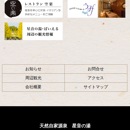
へ
戻
る
お知らせ
お問合せ
周辺観光
アクセス
会社概要
サイトマップ
天然自家源泉 星音の湯