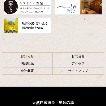
へ
戻
る
お知らせ
お問合せ
周辺観光
アクセス
会社概要
サイトマップ
天然自家源泉 星音の湯