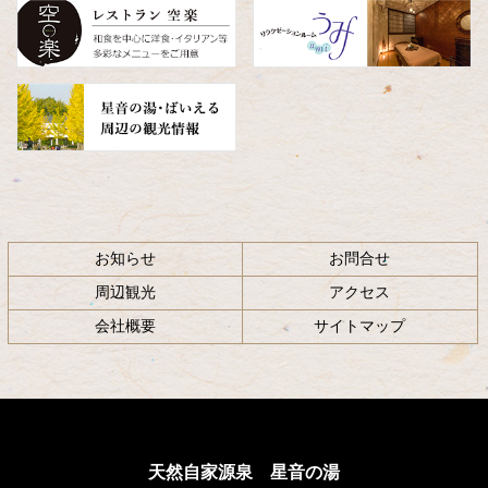
へ
戻
る
お知らせ
お問合せ
周辺観光
アクセス
会社概要
サイトマップ
天然自家源泉 星音の湯