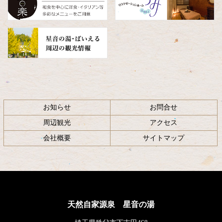
戻
る
お知らせ
お問合せ
周辺観光
アクセス
会社概要
サイトマップ
天然自家源泉 星音の湯