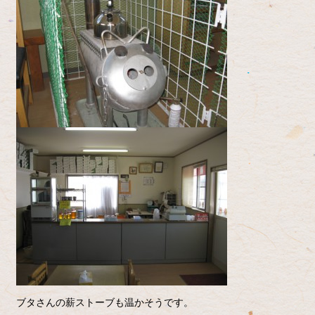
ブタさんの薪ストーブも温かそうです。