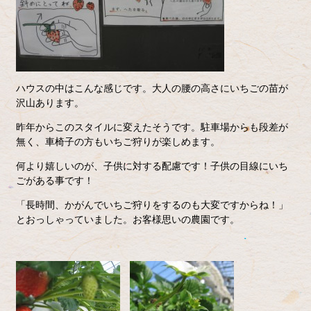
ハウスの中はこんな感じです。大人の腰の高さにいちごの苗が
沢山あります。
昨年からこのスタイルに変えたそうです。駐車場からも段差が
無く、車椅子の方もいちご狩りが楽しめます。
何より嬉しいのが、子供に対する配慮です！子供の目線にいち
ごがある事です！
「長時間、かがんでいちご狩りをするのも大変ですからね！」
とおっしゃっていました。お客様思いの農園です。