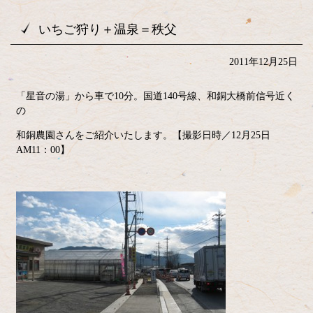
いちご狩り＋温泉＝秩父
2011年12月25日
「星音の湯」から車で10分。国道140号線、和銅大橋前信号近く
の
和銅農園さんをご紹介いたします。【撮影日時／12月25日
AM11：00】