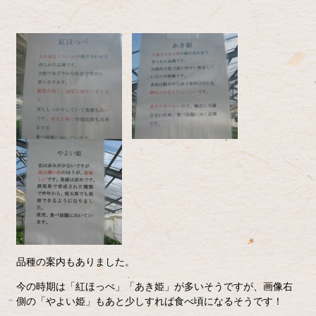
品種の案内もありました。
今の時期は「紅ほっぺ」「あき姫」が多いそうですが、画像右
側の「やよい姫」もあと少しすれば食べ頃になるそうです！