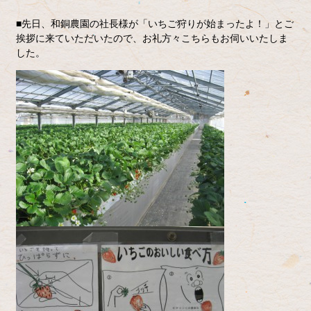
■先日、和銅農園の社長様が「いちご狩りが始まったよ！」とご
挨拶に来ていただいたので、お礼方々こちらもお伺いいたしま
した。