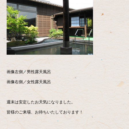
画像左側／男性露天風呂
画像右側／女性露天風呂
週末は安定したお天気になりました。
皆様のご来場、お待ちいたしております！