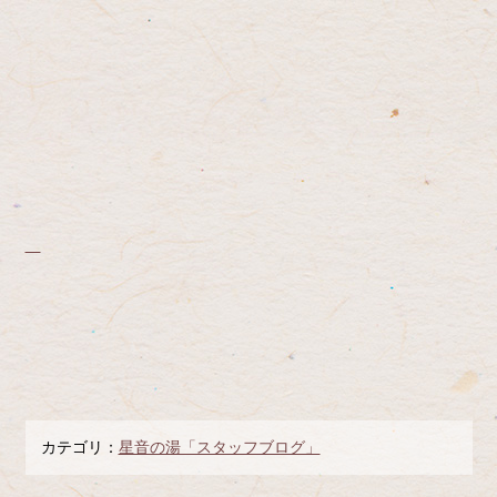
カテゴリ：
星音の湯「スタッフブログ」