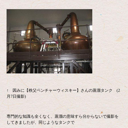
↑ 因みに【秩父ベンチャーウィスキー】さんの蒸溜タンク (2
月7日撮影)
専門的な知識も全くなく、蒸溜の意味すら分からないで撮影を
してきましたが、同じようなタンクで