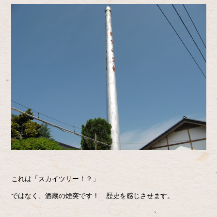
これは「スカイツリー！？」
ではなく、酒蔵の煙突です！ 歴史を感じさせます。