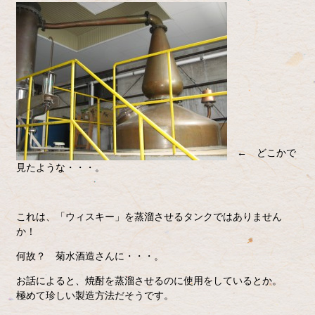
← どこかで
見たような・・・。
これは、「ウィスキー」を蒸溜させるタンクではありません
か！
何故？ 菊水酒造さんに・・・。
お話によると、焼酎を蒸溜させるのに使用をしているとか。
極めて珍しい製造方法だそうです。