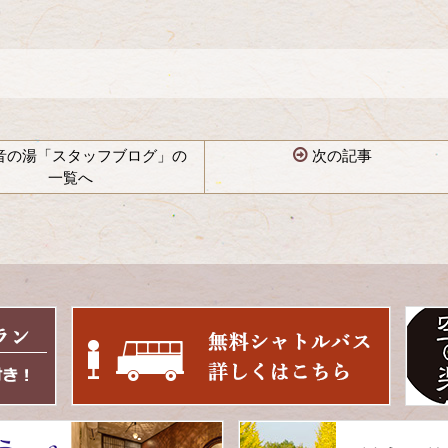
音の湯「スタッフブログ」の
次の記事
一覧へ