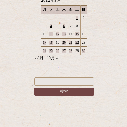
2012年9月
月
火
水
木
金
土
日
1
2
3
4
5
6
7
8
9
10
11
12
13
14
15
16
17
18
19
20
21
22
23
24
25
26
27
28
29
30
« 8月
10月 »