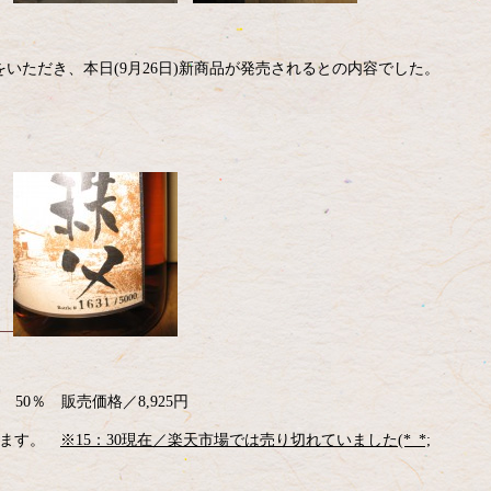
いただき、本日(9月26日)新商品が発売されるとの内容でした。
50％ 販売価格／8,925円
ています。
※15：30現在／楽天市場では売り切れていました(*_*;