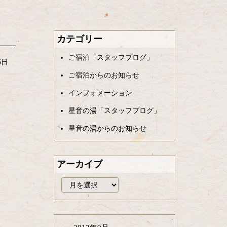
カテゴリー
ご宿泊「スタッフブログ」
6日
ご宿泊からのお知らせ
インフォメーション
星音の湯「スタッフブログ」
星音の湯からのお知らせ
アーカイブ
ア
ー
カ
イ
ブ