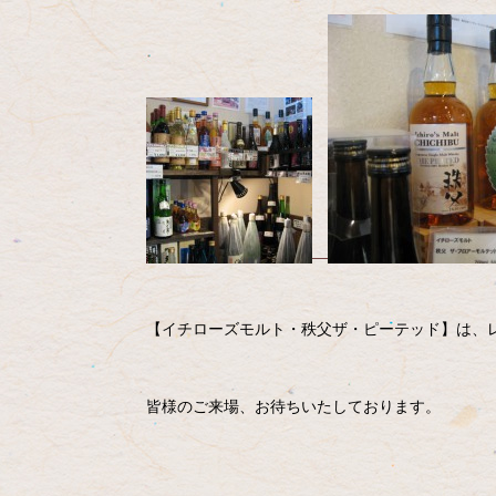
【イチローズモルト・秩父ザ・ピーテッド】は、
皆様のご来場、お待ちいたしております。