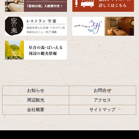
へ
戻
る
お知らせ
お問合せ
周辺観光
アクセス
会社概要
サイトマップ