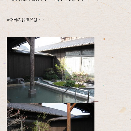
○今日のお風呂は・・・