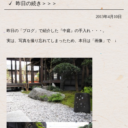
昨日の続き＞＞＞
2013年4月10日
昨日の「ブログ」で紹介した『中庭』の手入れ・・・。
実は、写真を撮り忘れてしまったため、本日は「画像」で ↓