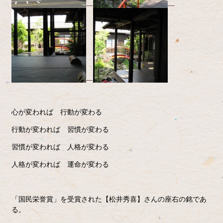
心が変われば 行動が変わる
行動が変われば 習慣が変わる
習慣が変われば 人格が変わる
人格が変われば 運命が変わる
「国民栄誉賞」を受賞された【松井秀喜】さんの座右の銘であ
る。