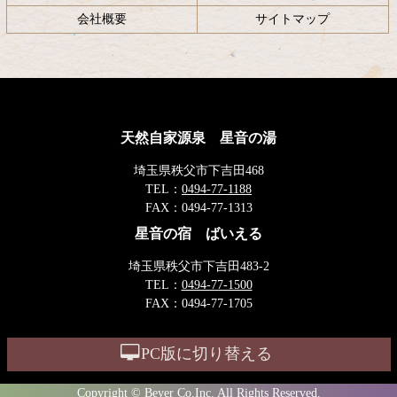
会社概要
サイトマップ
天然自家源泉 星音の湯
埼玉県秩父市下吉田468
TEL：
0494-77-1188
FAX：
0494-77-1313
星音の宿 ばいえる
埼玉県秩父市下吉田483-2
TEL：
0494-77-1500
FAX：
0494-77-1705
PC版に切り替える
Copyright © Beyer Co,Inc. All Rights Reserved.