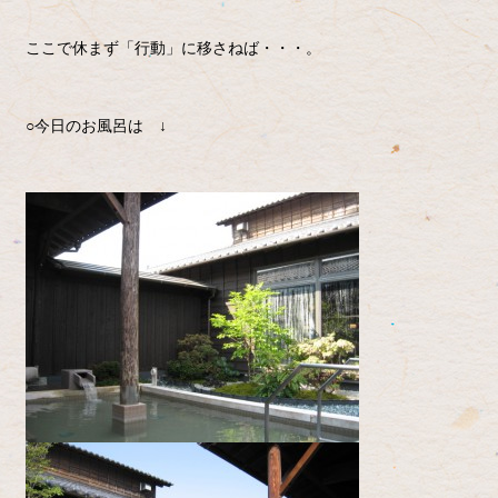
ここで休まず「行動」に移さねば・・・。
○今日のお風呂は ↓