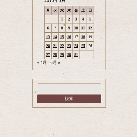
2013年5月
月
火
水
木
金
土
日
1
2
3
4
5
6
7
8
9
10
11
12
13
14
15
16
17
18
19
20
21
22
23
24
25
26
27
28
29
30
31
« 4月
6月 »