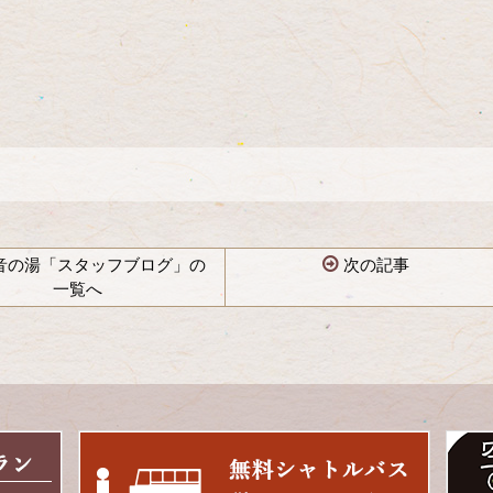
音の湯「スタッフブログ」の
次の記事
一覧へ