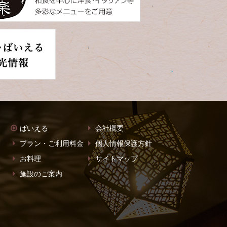
ばいえる
会社概要
プラン・ご利用料金
個人情報保護方針
お料理
サイトマップ
施設のご案内