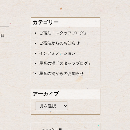
カテゴリー
ご宿泊「スタッフブログ」
4日
ご宿泊からのお知らせ
インフォメーション
星音の湯「スタッフブログ」
星音の湯からのお知らせ
アーカイブ
ア
ー
カ
イ
ブ