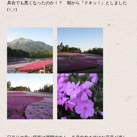
具合でも悪くなったのか！？ 朝から『ドキッ！』としました
(>_<)