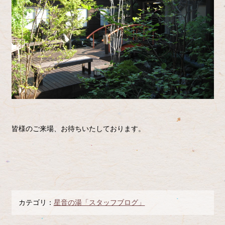
皆様のご来場、お待ちいたしております。
カテゴリ：
星音の湯「スタッフブログ」