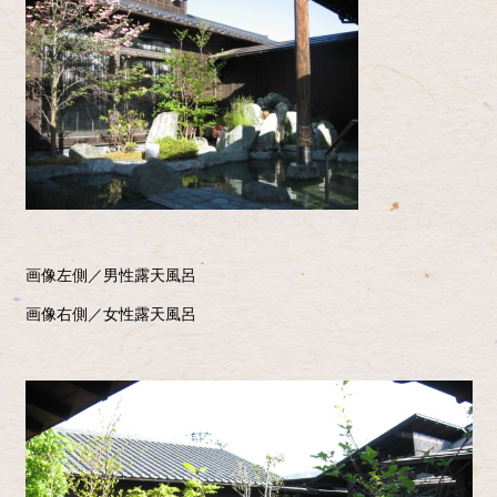
画像左側／男性露天風呂
画像右側／女性露天風呂