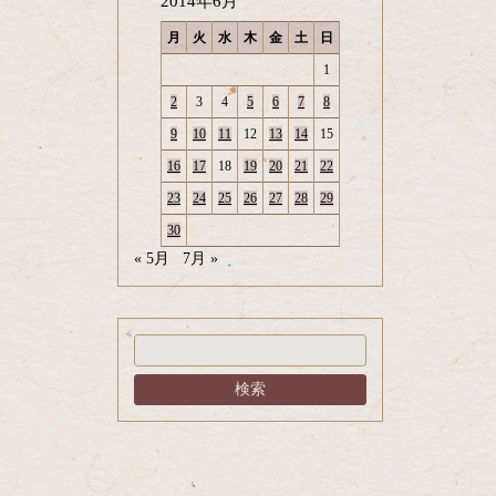
2014年6月
月
火
水
木
金
土
日
1
2
3
4
5
6
7
8
9
10
11
12
13
14
15
16
17
18
19
20
21
22
23
24
25
26
27
28
29
30
« 5月
7月 »