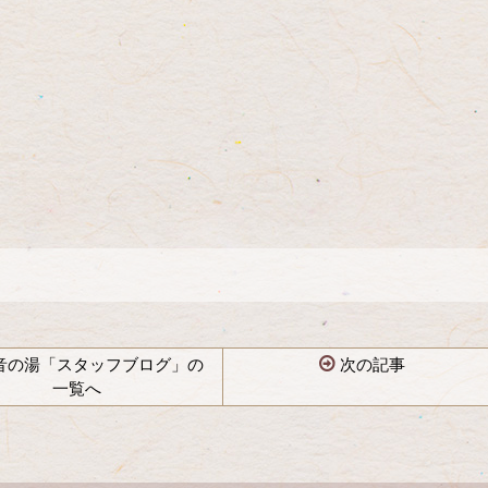
音の湯「スタッフブログ」の
次の記事
一覧へ