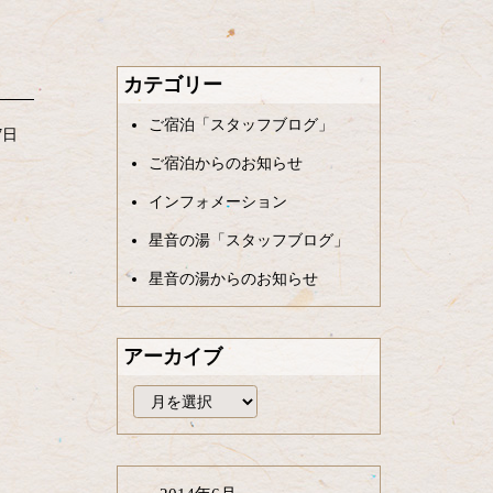
カテゴリー
ご宿泊「スタッフブログ」
7日
ご宿泊からのお知らせ
インフォメーション
星音の湯「スタッフブログ」
星音の湯からのお知らせ
アーカイブ
ア
ー
カ
イ
ブ