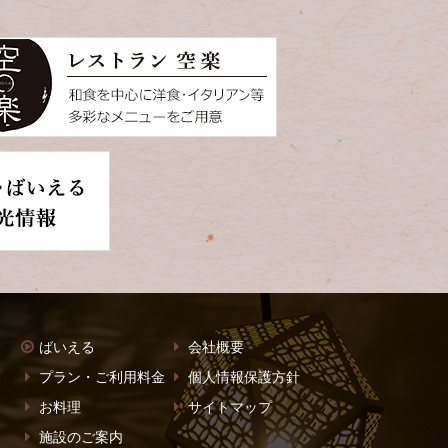
ばいえる
会社概要
プラン・ご利用料金
個人情報保護方針
お料理
サイトマップ
施設のご案内