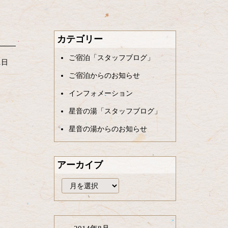
カテゴリー
ご宿泊「スタッフブログ」
1日
ご宿泊からのお知らせ
インフォメーション
星音の湯「スタッフブログ」
星音の湯からのお知らせ
アーカイブ
ア
ー
カ
イ
ブ