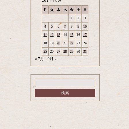
2014年8月
月
火
水
木
金
土
日
1
2
3
4
5
6
7
8
9
10
11
12
13
14
15
16
17
18
19
20
21
22
23
24
25
26
27
28
29
30
31
« 7月
9月 »