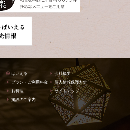
ばいえる
会社概要
プラン・ご利用料金
個人情報保護方針
お料理
サイトマップ
施設のご案内