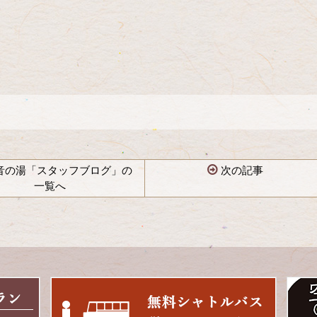
音の湯「スタッフブログ」の
次の記事
一覧へ