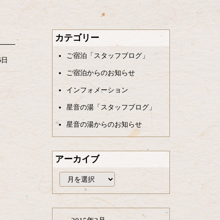
カテゴリー
ご宿泊「スタッフブログ」
6日
ご宿泊からのお知らせ
インフォメーション
星音の湯「スタッフブログ」
星音の湯からのお知らせ
アーカイブ
ア
ー
カ
イ
ブ