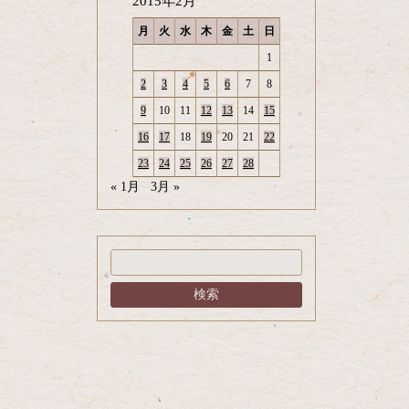
2015年2月
月
火
水
木
金
土
日
1
2
3
4
5
6
7
8
9
10
11
12
13
14
15
16
17
18
19
20
21
22
23
24
25
26
27
28
« 1月
3月 »