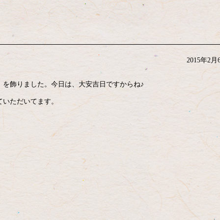
2015年2月
」を飾りました。今日は、大安吉日ですからね♪
ていただいてます。