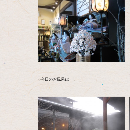
○今日のお風呂は ↓