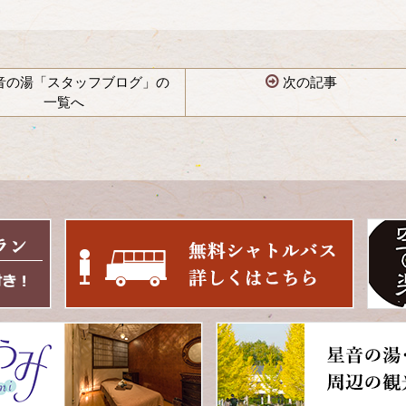
音の湯「スタッフブログ」の
次の記事
一覧へ