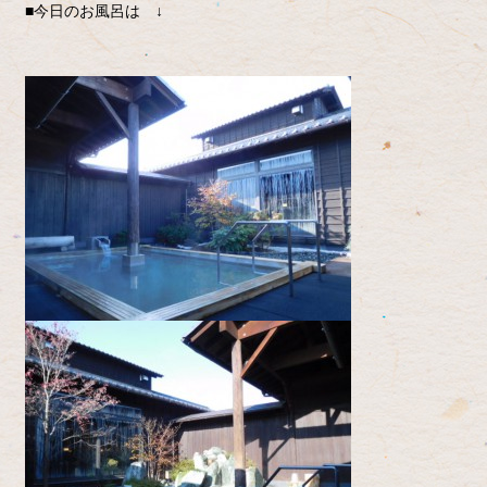
■今日のお風呂は ↓