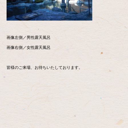
画像左側／男性露天風呂
画像右側／女性露天風呂
皆様のご来場、お待ちいたしております。