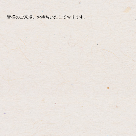
皆様のご来場、お待ちいたしております。