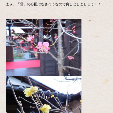
まぁ、「雪」の心配はなさそうなので良しとしましょう！！