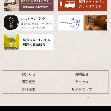
へ
戻
る
お知らせ
お問合せ
周辺観光
アクセス
会社概要
サイトマップ