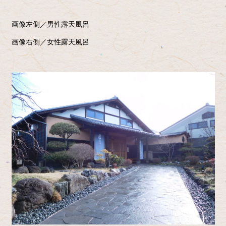
画像左側／男性露天風呂
画像右側／女性露天風呂