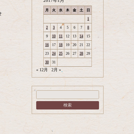
2017年1月
月
火
水
木
金
土
日
せ
1
2
3
4
5
6
7
8
9
10
11
12
13
14
15
16
17
18
19
20
21
22
23
24
25
26
27
28
29
30
31
« 12月
2月 »