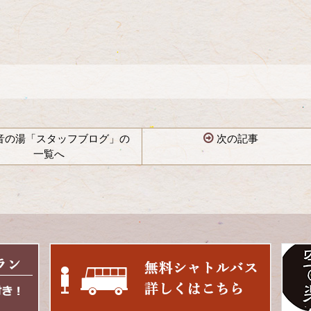
音の湯「スタッフブログ」の
次の記事
一覧へ