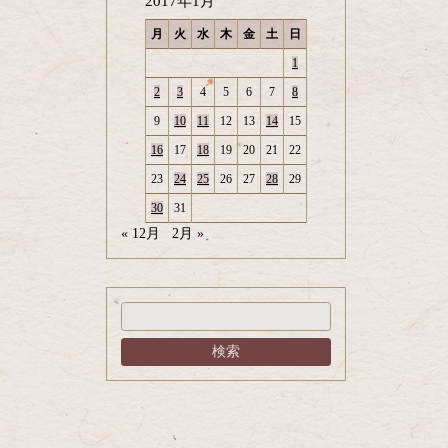
2017年1月
月
火
水
木
金
土
日
1
2
3
4
5
6
7
8
9
10
11
12
13
14
15
16
17
18
19
20
21
22
23
24
25
26
27
28
29
30
31
« 12月
2月 »