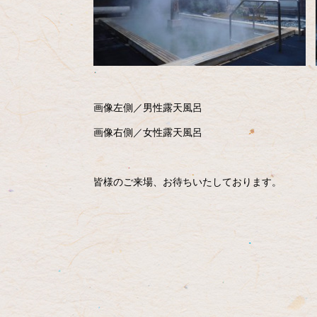
画像左側／男性露天風呂
画像右側／女性露天風呂
皆様のご来場、お待ちいたしております。