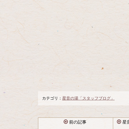
カテゴリ：
星音の湯「スタッフブログ」
前の記事
星