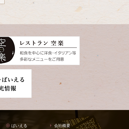
ばいえる
会社概要