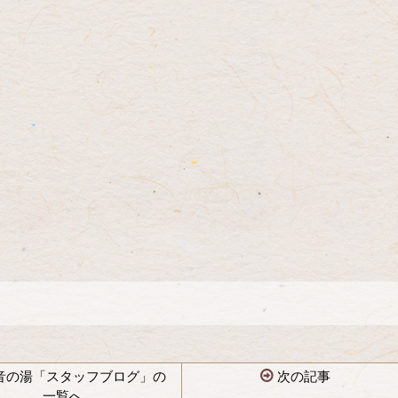
音の湯「スタッフブログ」の
次の記事
一覧へ