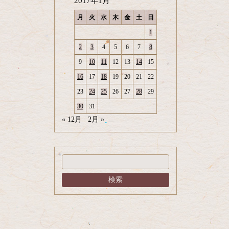
2017年1月
月
火
水
木
金
土
日
1
2
3
4
5
6
7
8
9
10
11
12
13
14
15
16
17
18
19
20
21
22
23
24
25
26
27
28
29
30
31
« 12月
2月 »