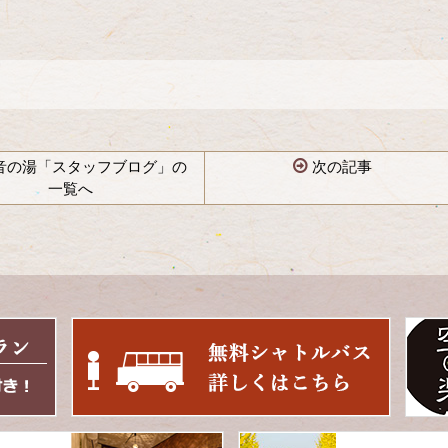
音の湯「スタッフブログ」の
次の記事
一覧へ