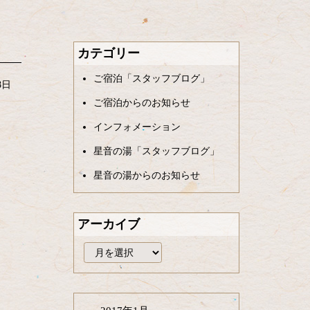
カテゴリー
ご宿泊「スタッフブログ」
8日
ご宿泊からのお知らせ
インフォメーション
星音の湯「スタッフブログ」
星音の湯からのお知らせ
アーカイブ
ア
ー
カ
イ
ブ