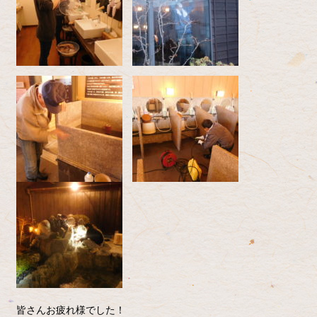
皆さんお疲れ様でした！