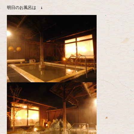
明日のお風呂は ↓