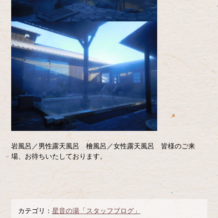
岩風呂／男性露天風呂 檜風呂／女性露天風呂 皆様のご来
場、お待ちいたしております。
カテゴリ：
星音の湯「スタッフブログ」