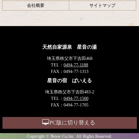
会社概要
サイトマップ
天然自家源泉 星音の湯
埼玉県秩父市下吉田468
TEL：
0494-77-1188
FAX：
0494-77-1313
星音の宿 ばいえる
埼玉県秩父市下吉田483-2
TEL：
0494-77-1500
FAX：
0494-77-1705
PC版に切り替える
Copyright © Beyer Co,Inc. All Rights Reserved.