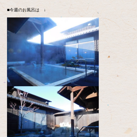
■今週のお風呂は ↓