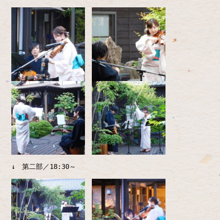
↓ 第二部／18:30～