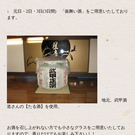
↓ 元日・2日・3日(3日間) 「振舞い酒」をご用意いたしており
ます。
地元、武甲酒
造さんの【たる酒】を使用。
お酒を召し上がれない方でも小さなグラスをご用意いたしてお
りますので、香りだけでもお楽しみ下さい！！