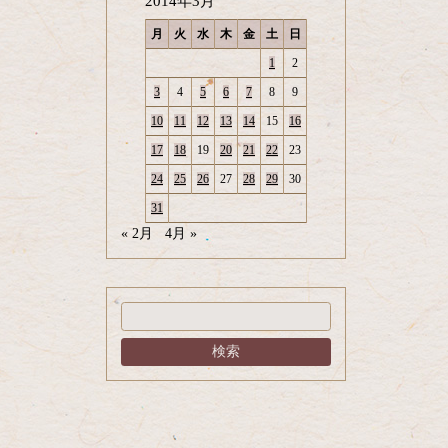
2014年3月
月
火
水
木
金
土
日
1
2
3
4
5
6
7
8
9
10
11
12
13
14
15
16
17
18
19
20
21
22
23
24
25
26
27
28
29
30
31
« 2月
4月 »