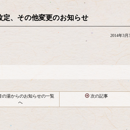
改定、その他変更のお知らせ
2014年3月
音の湯からのお知らせの一覧
次の記事
へ