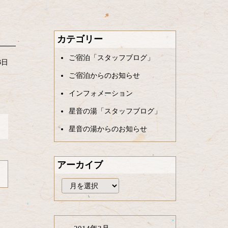
カテゴリー
ご宿泊「スタッフブログ」
3日
ご宿泊からのお知らせ
インフォメーション
星音の湯「スタッフブログ」
星音の湯からのお知らせ
アーカイブ
ア
ー
カ
イ
ブ