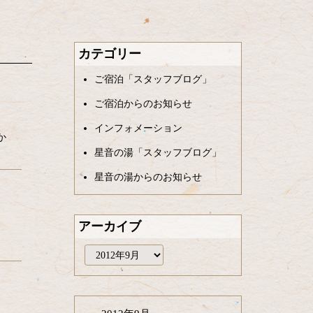
カテゴリー
ご宿泊「スタッフブログ」
ご宿泊からのお知らせ
インフォメーション
か
星音の湯「スタッフブログ」
星音の湯からのお知らせ
アーカイブ
ア
ー
カ
イ
ブ