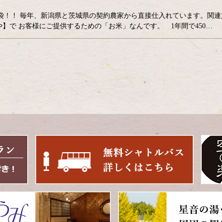
50袋！！ 毎年、新潟県と茨城県の契約農家から直接仕入れています。関連
】で お客様にご提供するための「お米」なんです。 1年間で450…