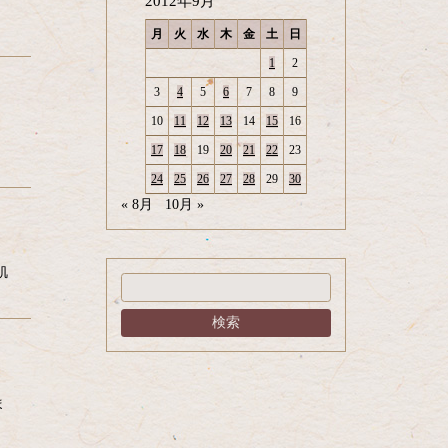
2012年9月
月
火
水
木
金
土
日
1
2
3
4
5
6
7
8
9
10
11
12
13
14
15
16
17
18
19
20
21
22
23
24
25
26
27
28
29
30
« 8月
10月 »
肌
ま