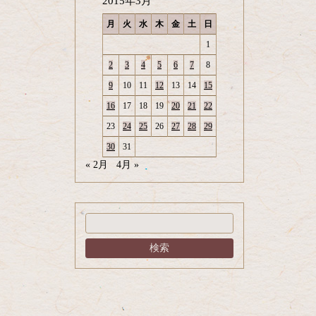
2015年3月
月
火
水
木
金
土
日
1
2
3
4
5
6
7
8
9
10
11
12
13
14
15
16
17
18
19
20
21
22
23
24
25
26
27
28
29
30
31
« 2月
4月 »