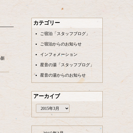
カテゴリー
ご宿泊「スタッフブログ」
ご宿泊からのお知らせ
インフォメーション
の新
星音の湯「スタッフブログ」
星音の湯からのお知らせ
アーカイブ
ア
ー
カ
イ
ブ