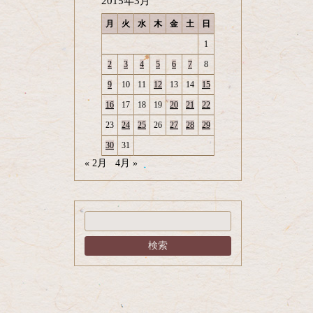
2015年3月
月
火
水
木
金
土
日
1
2
3
4
5
6
7
8
9
10
11
12
13
14
15
16
17
18
19
20
21
22
23
24
25
26
27
28
29
30
31
« 2月
4月 »