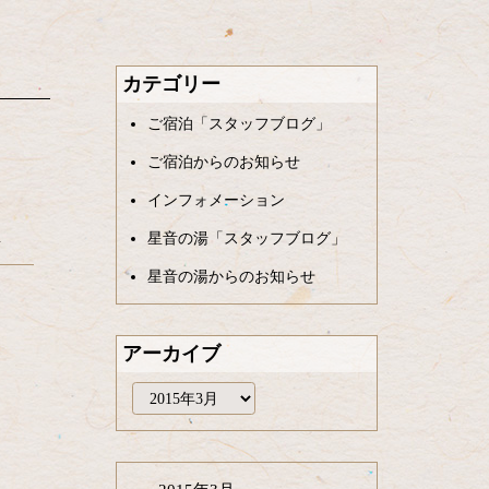
カテゴリー
ご宿泊「スタッフブログ」
ご宿泊からのお知らせ
インフォメーション
…
星音の湯「スタッフブログ」
星音の湯からのお知らせ
アーカイブ
ア
ー
カ
イ
ブ