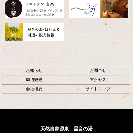
へ
戻
る
お知らせ
お問合せ
周辺観光
アクセス
会社概要
サイトマップ
天然自家源泉 星音の湯