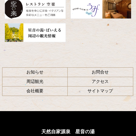
へ
戻
る
お知らせ
お問合せ
周辺観光
アクセス
会社概要
サイトマップ
天然自家源泉 星音の湯