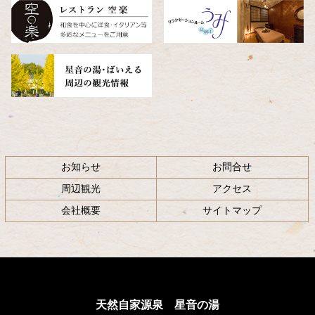
へ
戻
る
お知らせ
お問合せ
周辺観光
アクセス
会社概要
サイトマップ
天然自家源泉 星音の湯