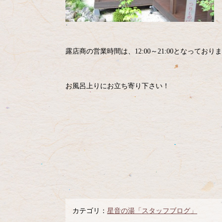
露店商の営業時間は、12:00～21:00となっており
お風呂上りにお立ち寄り下さい！
カテゴリ：
星音の湯「スタッフブログ」