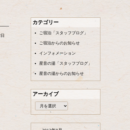
カテゴリー
ご宿泊「スタッフブログ」
2日
ご宿泊からのお知らせ
インフォメーション
星音の湯「スタッフブログ」
星音の湯からのお知らせ
アーカイブ
ア
ー
カ
イ
ブ