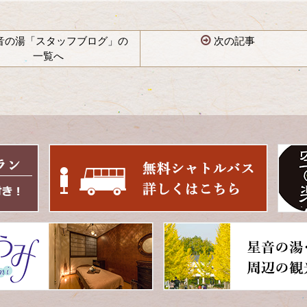
音の湯「スタッフブログ」の
次の記事
一覧へ