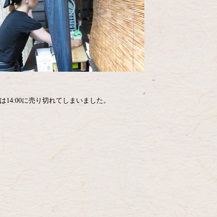
14:00に売り切れてしまいました。