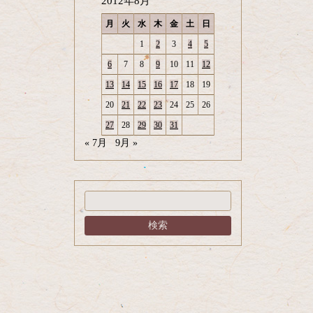
2012年8月
月
火
水
木
金
土
日
1
2
3
4
5
6
7
8
9
10
11
12
13
14
15
16
17
18
19
20
21
22
23
24
25
26
27
28
29
30
31
« 7月
9月 »