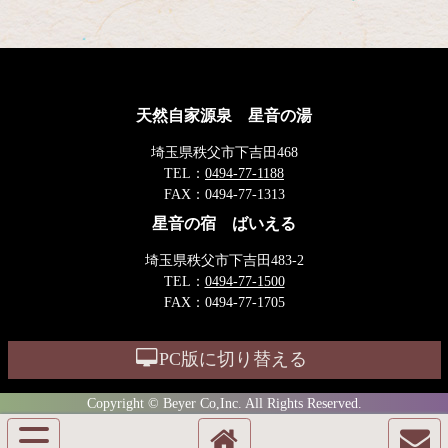
天然自家源泉 星音の湯
埼玉県秩父市下吉田468
TEL：
0494-77-1188
FAX：
0494-77-1313
星音の宿 ばいえる
埼玉県秩父市下吉田483-2
TEL：
0494-77-1500
FAX：
0494-77-1705
PC版に切り替える
Copyright © Beyer Co,Inc. All Rights Reserved.
サ