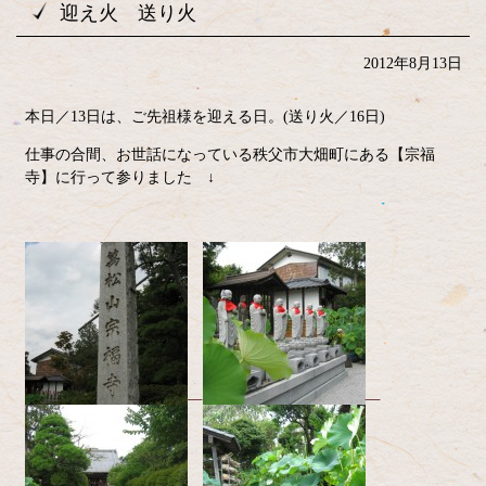
迎え火 送り火
2012年8月13日
本日／13日は、ご先祖様を迎える日。(送り火／16日)
仕事の合間、お世話になっている秩父市大畑町にある【宗福
寺】に行って参りました ↓