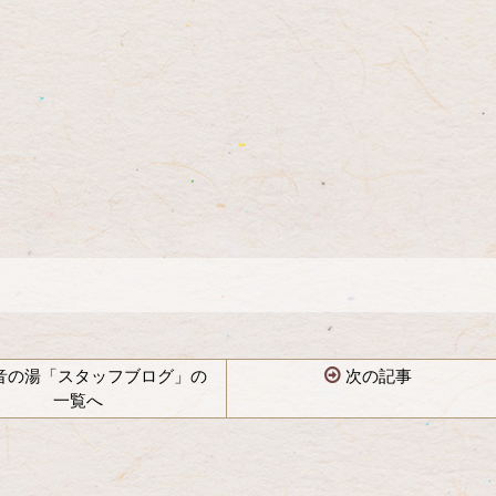
音の湯「スタッフブログ」の
次の記事
一覧へ