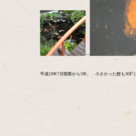
平成19年7月開業から5年。 小さかった鯉も30