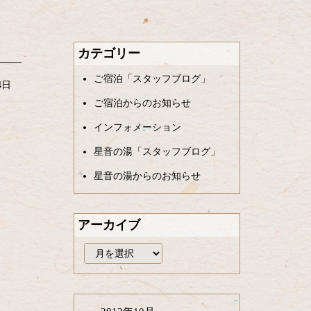
カテゴリー
ご宿泊「スタッフブログ」
4日
ご宿泊からのお知らせ
インフォメーション
星音の湯「スタッフブログ」
星音の湯からのお知らせ
アーカイブ
ア
ー
カ
イ
ブ