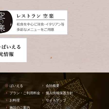
ばいえる
会社概要
プラン・ご利用料金
個人情報保護方針
お料理
サイトマップ
施設のご案内