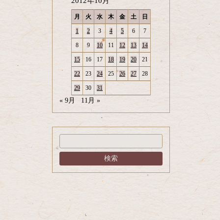
2012年10月
月
火
水
木
金
土
日
1
2
3
4
5
6
7
8
9
10
11
12
13
14
15
16
17
18
19
20
21
22
23
24
25
26
27
28
29
30
31
« 9月
11月 »